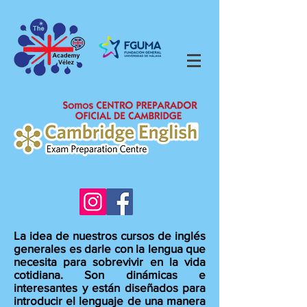
La idea de nuestros cursos de inglés
generales es darle con la lengua que
necesita para sobrevivir en la vida
cotidiana. Son dinámicas e
interesantes y están diseñados para
introducir el lenguaje de una manera