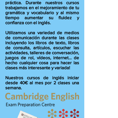
práctica. Durante nuestros cursos
trabajamos en el mejoramiento de tu
gramática y vocabulario y al mismo
tiempo aumentar su fluidez y
confianza con el inglés.
Utilizamos una variedad de medios
de comunicación durante las clases
incluyendo los libros de texto, libros
de consulta, artículos, escuchar las
actividades, talleres de conversación,
juegos de rol, vídeos, internet... de
hecho cualquier cosa para hacer las
clases más interesante y variada!
Nuestros cursos de inglés iniciar
desde 40€ al mes por 2 clases una
semana.